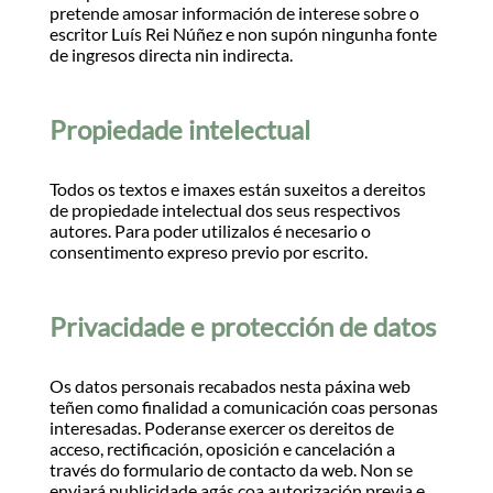
pretende amosar información de interese sobre o
escritor Luís Rei Núñez e non supón ningunha fonte
de ingresos directa nin indirecta.
Propiedade intelectual
Todos os textos e imaxes están suxeitos a dereitos
de propiedade intelectual dos seus respectivos
autores. Para poder utilizalos é necesario o
consentimento expreso previo por escrito.
Privacidade e protección de datos
Os datos personais recabados nesta páxina web
teñen como finalidad a comunicación coas personas
interesadas. Poderanse exercer os dereitos de
acceso, rectificación, oposición e cancelación a
través do formulario de contacto da web. Non se
enviará publicidade agás coa autorización previa e