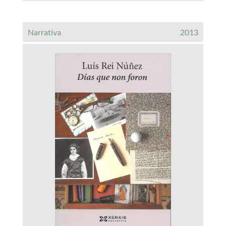
Narrativa
2013