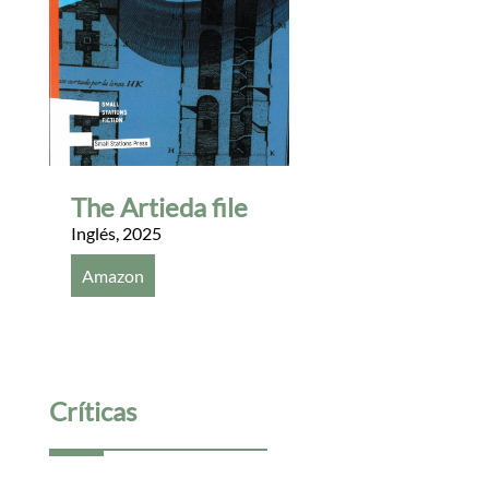
The Artieda file
Inglés
,
2025
Amazon
Críticas