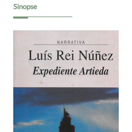
Sinopse