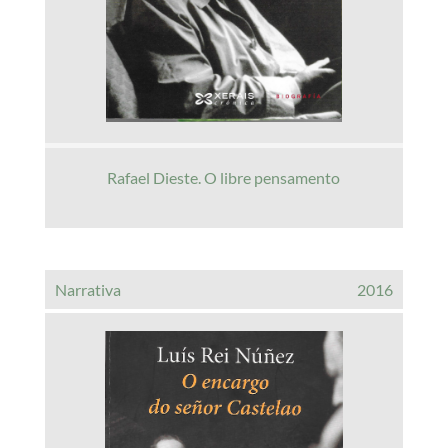
Rafael Dieste. O libre pensamento
Narrativa
2016