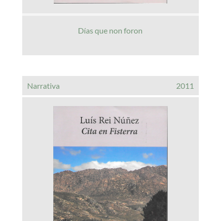
Días que non foron
Narrativa
2011