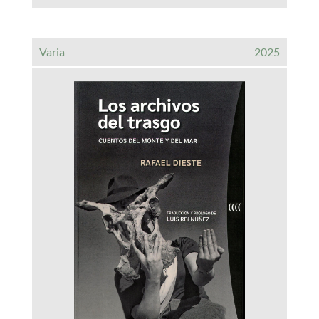
Varia
2025