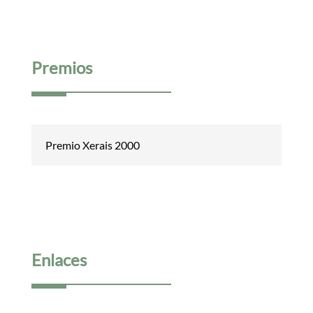
Premios
Premio Xerais 2000
Enlaces