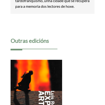
tardofranquismo, unha cidade que se recupera
para a memoria dos lectores de hoxe.
Outras edicións