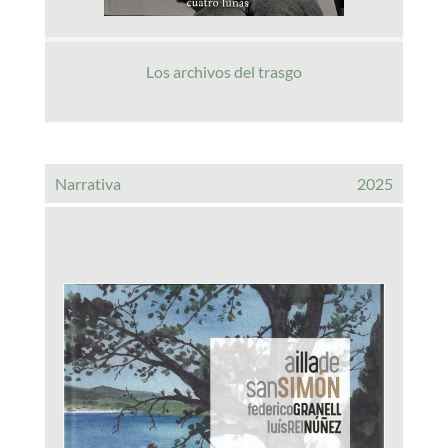
Los archivos del trasgo
Narrativa
2025