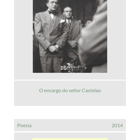
O encargo do señor Castelao
Poesía
2014