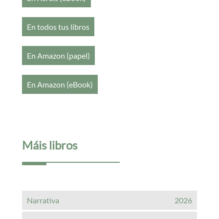
En todos tus libros
En Amazon (papel)
En Amazon (eBook)
Máis libros
Narrativa
2026