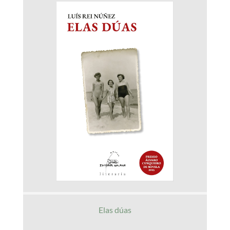
Elas dúas