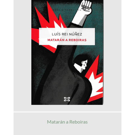
Matarán a Reboiras