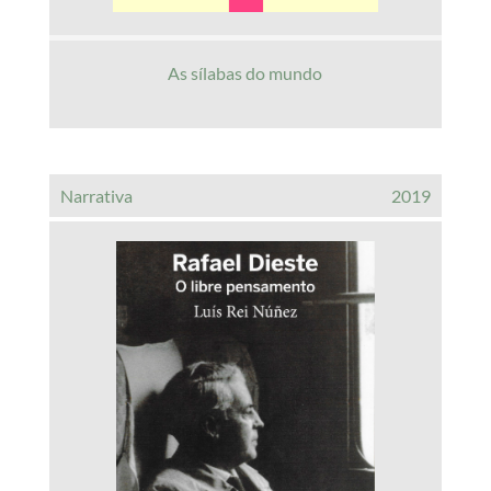
As sílabas do mundo
Narrativa
2019