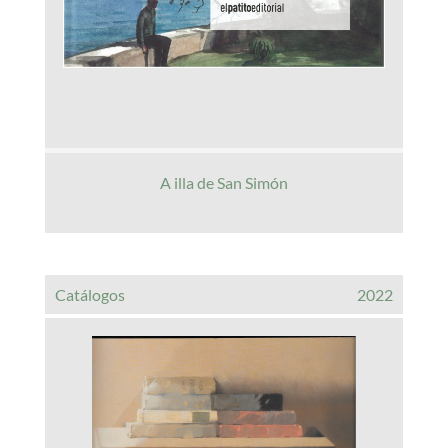
A illa de San Simón
Catálogos
2022