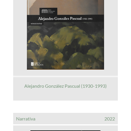
Alejandro González Pascual (1930-1993)
Narrativa
2022