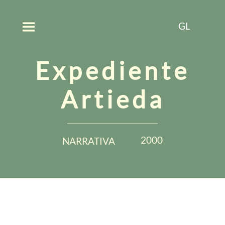
GL
Expediente
Artieda
2000
NARRATIVA