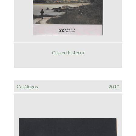
Cita en Fisterra
Catálogos
2010