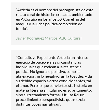
“Artieda es el nombre del protagonista de este
relato coral de historias cruzadas ambientado
en A Coruña en los años 50. Con el fin del
maquis y la lucha política como telón de
fondo”.
Javier Rodríguez Marcos. ABC Cultural
“Constituye Expediente Artieda un intenso
ejercicio de buceo en las circunstancias
individuales que rodean a la resistencia
política. No ignora lo positivo, como la
abnegación, ni lo negativo, así la tozudez, y da
su debido espacio a otros condicionantes, tal
el amor. Pero lo que convierte esta historia en
materia literaria singular no es su argumento,
sino su tratamiento formal. Utiliza Rei un
procedimiento perspectivista que mezcla
distintas voces narrativas”.