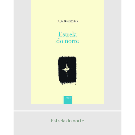
Estrela do norte