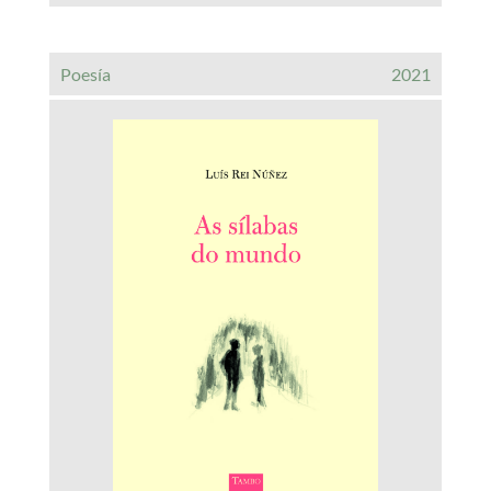
Poesía
2021