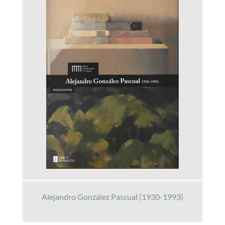
Alejandro González Pascual (1930-1993)