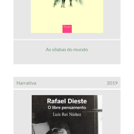
As sílabas do mundo
Narrativa
2019