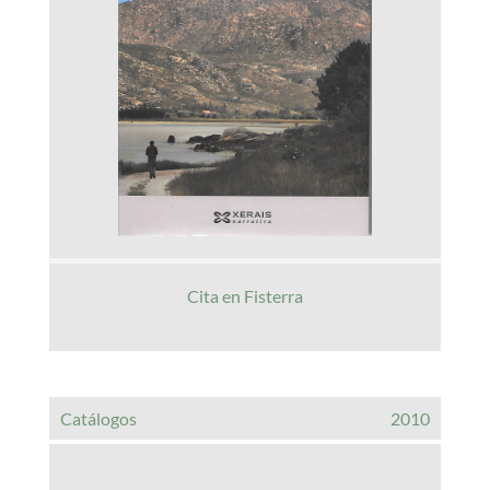
Cita en Fisterra
Catálogos
2010