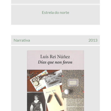
Estrela do norte
Narrativa
2013