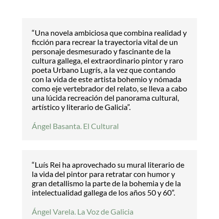
“Una novela ambiciosa que combina realidad y
ficción para recrear la trayectoria vital de un
personaje desmesurado y fascinante de la
cultura gallega, el extraordinario pintor y raro
poeta Urbano Lugrís, a la vez que contando
con la vida de este artista bohemio y nómada
como eje vertebrador del relato, se lleva a cabo
una lúcida recreación del panorama cultural,
artístico y literario de Galicia”.
Ángel Basanta. El Cultural
“Luís Rei ha aprovechado su mural literario de
la vida del pintor para retratar con humor y
gran detallismo la parte de la bohemia y de la
intelectualidad gallega de los años 50 y 60”.
Ángel Varela. La Voz de Galicia