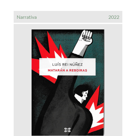
Narrativa
2022