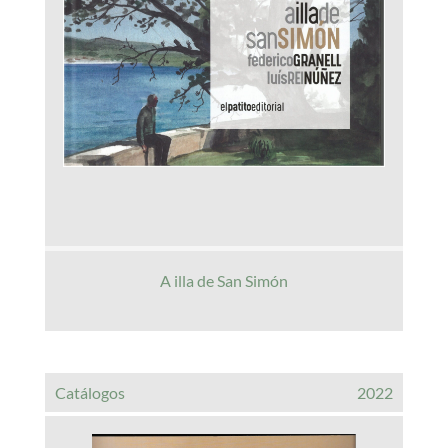
A illa de San Simón
Catálogos
2022