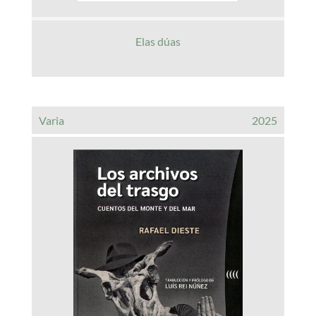
Elas dúas
Varia
2025