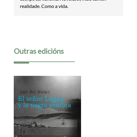
realidade. Como a vida.
Outras edicións