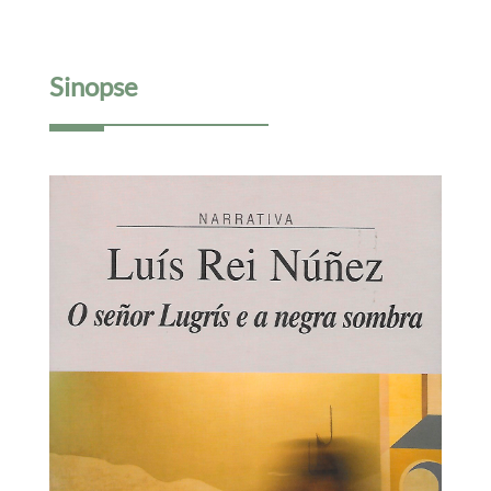
Sinopse