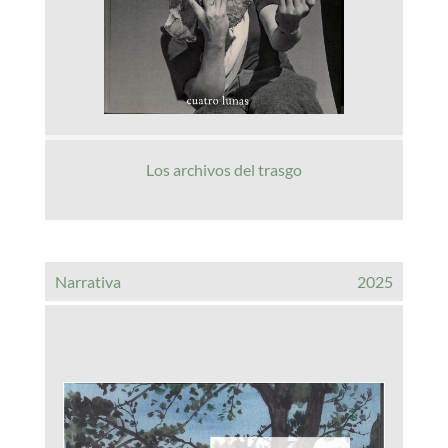
Los archivos del trasgo
Narrativa
2025