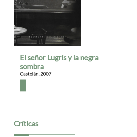
El señor Lugrís y la negra
sombra
Castelán
,
2007
Críticas