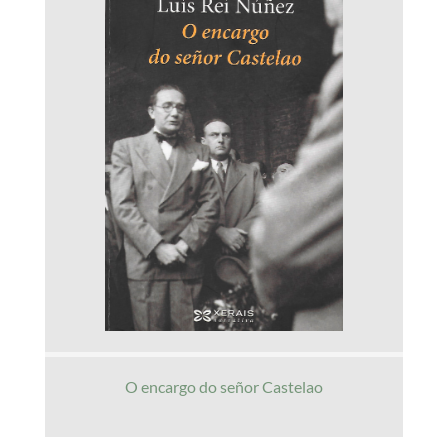
O encargo do señor Castelao