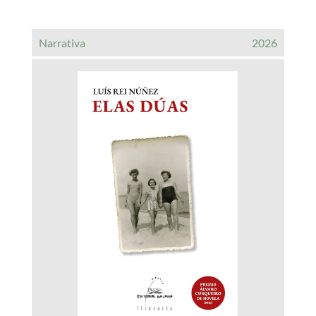
Narrativa
2026