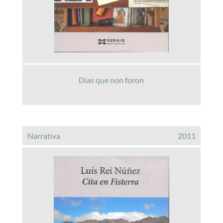
Días que non foron
Narrativa
2011