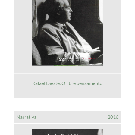
Rafael Dieste. O libre pensamento
Narrativa
2016