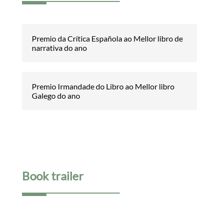
Premio da Crítica Española ao Mellor libro de
narrativa do ano
Premio Irmandade do Libro ao Mellor libro
Galego do ano
Book trailer