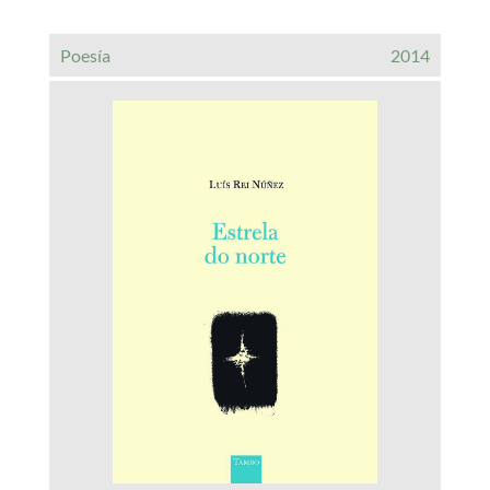
Poesía
2014