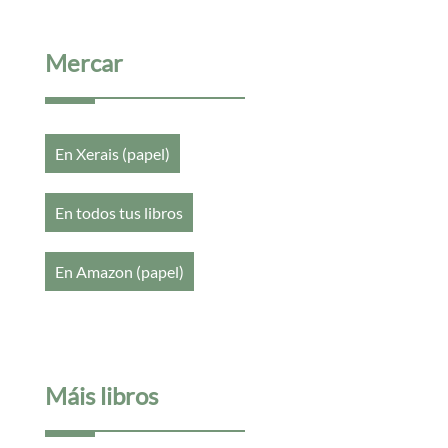
Mercar
En Xerais (papel)
En todos tus libros
En Amazon (papel)
Máis libros