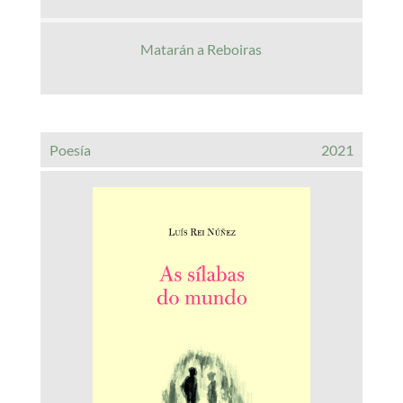
Matarán a Reboiras
Poesía
2021