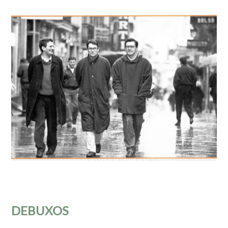
DEBUXOS