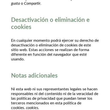
gusta
o
Compartir
.
Desactivación o eliminación e
cookies
En cualquier momento podrá ejercer su derecho de
desactivación o eliminación de cookies de este
sitio web. Estas acciones se realizan de forma
diferente en función del navegador que esté
usando.
Notas adicionales
Ni esta web ni sus representantes legales se hacen
responsables ni del contenido ni de la veracidad de
las políticas de privacidad que puedan tener los
terceros mencionados en esta política de
cookies.
cookies
.