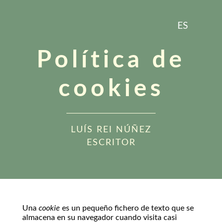
ES
Política de
cookies
LUÍS REI NÚÑEZ
ESCRITOR
Una
cookie
es un pequeño fichero de texto que se
almacena en su navegador cuando visita casi