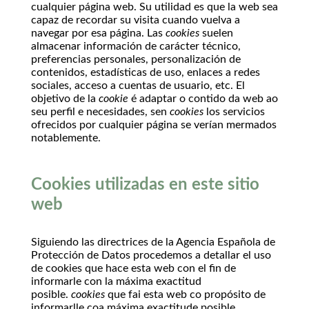
cualquier página web. Su utilidad es que la web sea
capaz de recordar su visita cuando vuelva a
navegar por esa página. Las
cookies
suelen
almacenar información de carácter técnico,
preferencias personales, personalización de
contenidos, estadísticas de uso, enlaces a redes
sociales, acceso a cuentas de usuario, etc. El
objetivo de la
cookie
é adaptar o contido da web ao
seu perfil e necesidades, sen
cookies
los servicios
ofrecidos por cualquier página se verían mermados
notablemente.
Cookies utilizadas en este sitio
web
Siguiendo las directrices de la Agencia Española de
Protección de Datos procedemos a detallar el uso
de cookies que hace esta web con el fin de
informarle con la máxima exactitud
posible.
cookies
que fai esta web co propósito de
informarlle coa máxima exactitude posible.