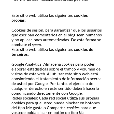
Este sitio web utiliza las siguientes
cookies
propias
:
Cookies de sesión, para garantizar que los usuarios
que escriban comentarios en el blog sean humanos
y no aplicaciones automatizadas. De esta forma se
combate el
spam
.
Este sitio web utiliza las siguientes
cookies de
terceiros
:
Google Analytics: Almacena
cookies
para poder
elaborar estadísticas sobre el tráfico y volumen de
visitas de esta web. Al utilizar este sitio web está
consintiendo el tratamiento de información acerca
de usted por Google. Por tanto, el ejercicio de
cualquier derecho en este sentido deberá hacerlo
comunicando directamente con Google.
Redes sociales: Cada red social utiliza sus propias
cookies para que usted pueda pinchar en botones
del tipo Me gusta o Compartir.
cookies
para que
vostede poida clicar en botón do tipo
Me