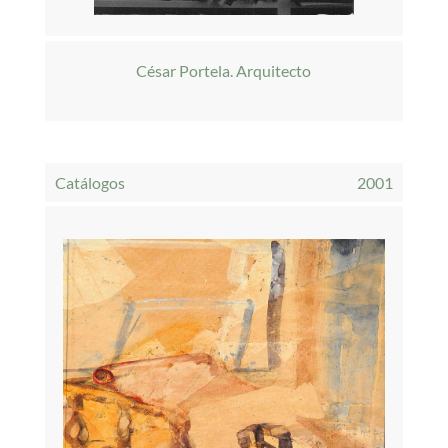
César Portela. Arquitecto
Catálogos
2001