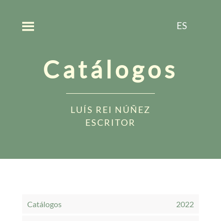
ES
Catálogos
LUÍS REI NÚÑEZ
ESCRITOR
Catálogos
2022