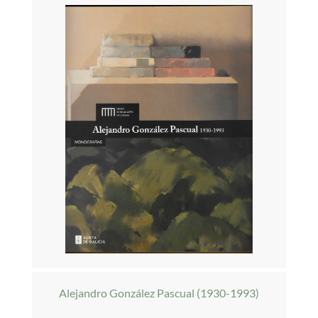
Alejandro González Pascual (1930-1993)