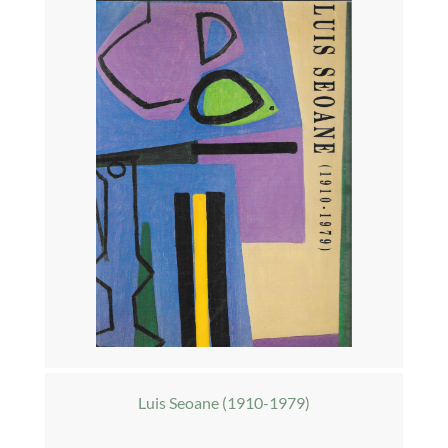
Luis Seoane (1910-1979)