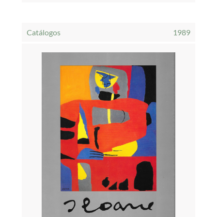
Catálogos
1989