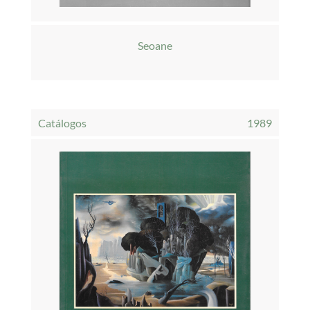
Seoane
Catálogos
1989