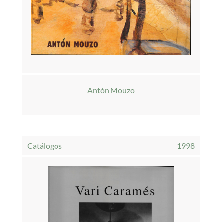
Antón Mouzo
Catálogos
1998