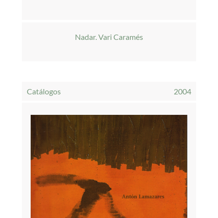
Nadar. Vari Caramés
Catálogos
2004