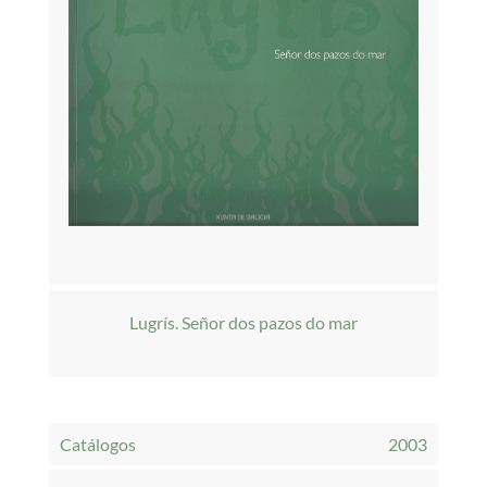
Lugrís. Señor dos pazos do mar
Catálogos
2003