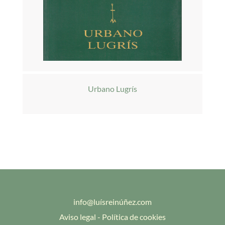
Urbano Lugrís
info@luísreinúñez.com
Aviso legal
-
Política de cookies