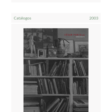
Catálogos
2003