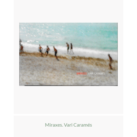
Miraxes. Vari Caramés