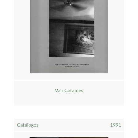
Vari Caramés
Catálogos
1991