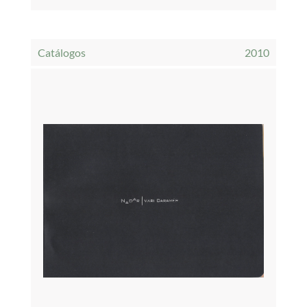
Catálogos
2010