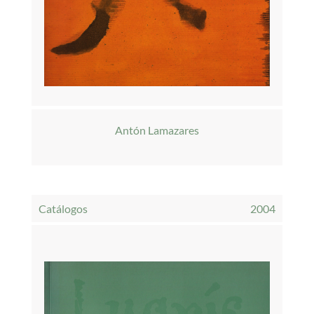
Antón Lamazares
Catálogos
2004