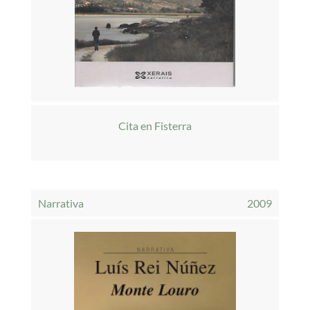
Cita en Fisterra
Narrativa
2009