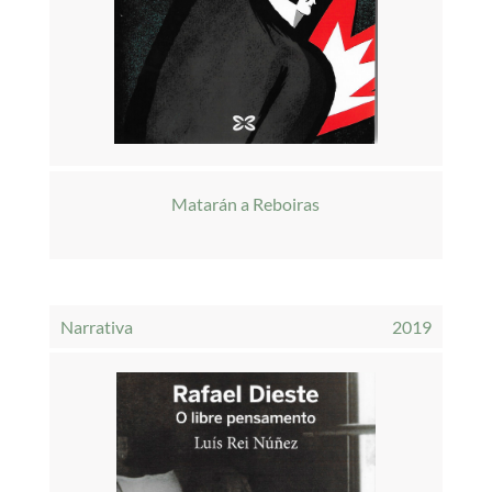
Matarán a Reboiras
Narrativa
2019