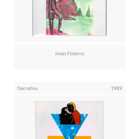
Imán Fisterra
Narrativa
1989