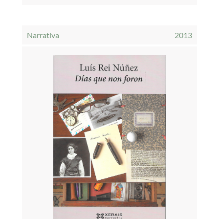
Narrativa
2013