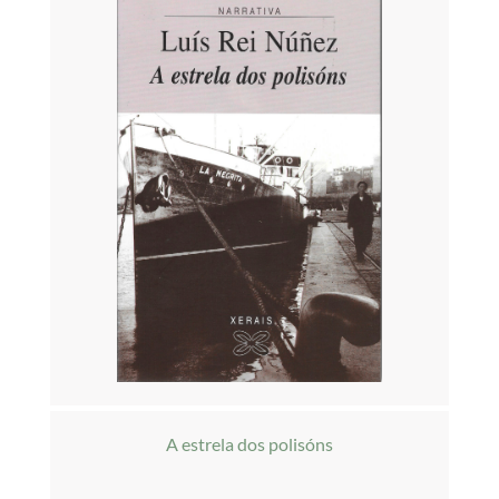
A estrela dos polisóns