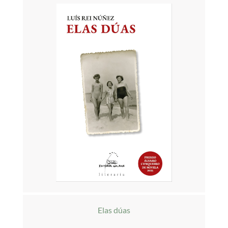
Elas dúas