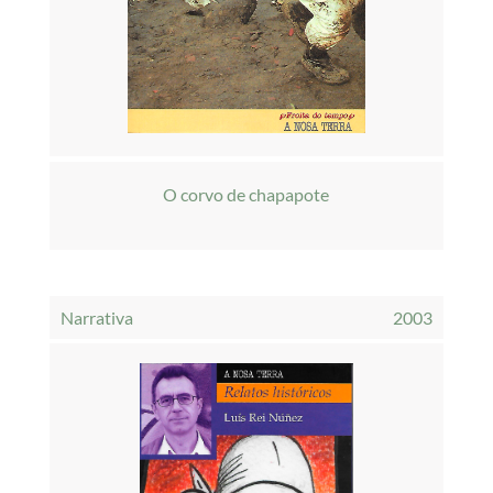
O corvo de chapapote
Narrativa
2003