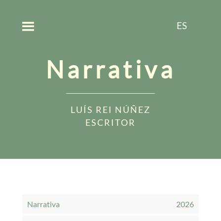
ES
Narrativa
LUÍS REI NÚÑEZ
ESCRITOR
Narrativa
2026