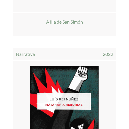
A illa de San Simón
Narrativa
2022