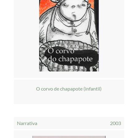
O corvo de chapapote (infantil)
Narrativa
2003