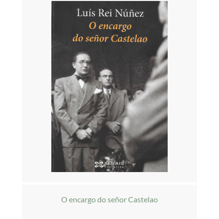
O encargo do señor Castelao