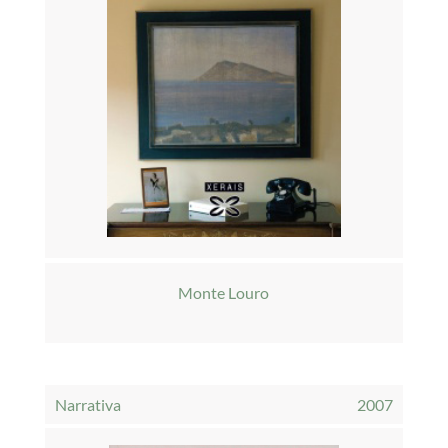
Monte Louro
Narrativa
2007