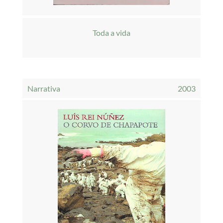
Toda a vida
Narrativa
2003