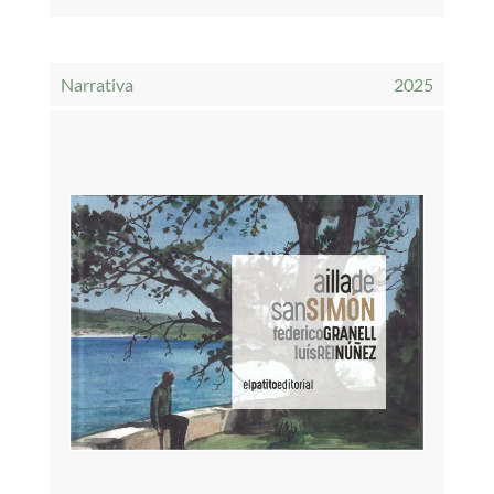
Narrativa
2025