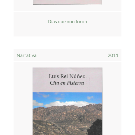
Días que non foron
Narrativa
2011