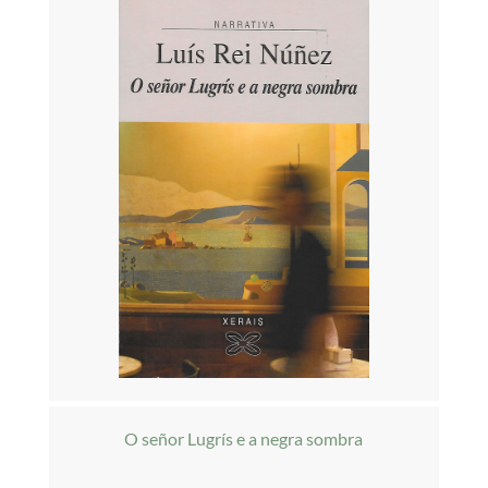
O señor Lugrís e a negra sombra