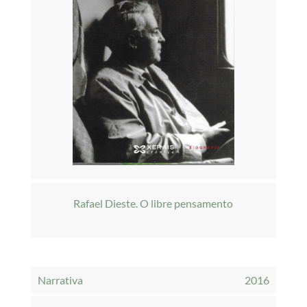
Rafael Dieste. O libre pensamento
Narrativa
2016