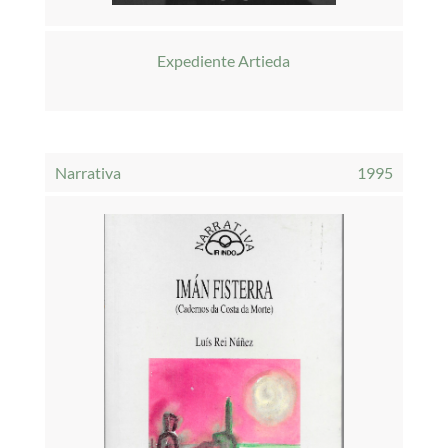
Expediente Artieda
Narrativa
1995