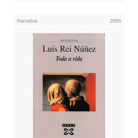
Narrativa
2005