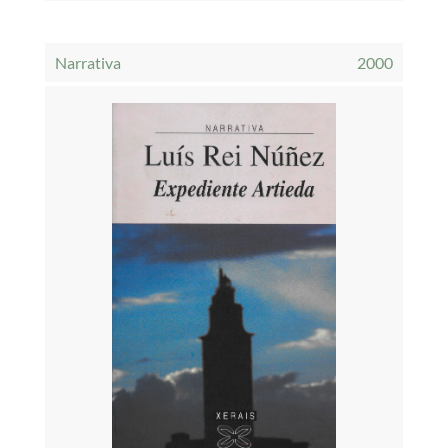
Narrativa
2000