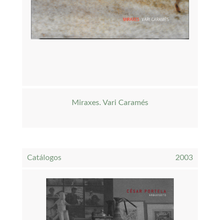
Miraxes. Vari Caramés
Catálogos
2003