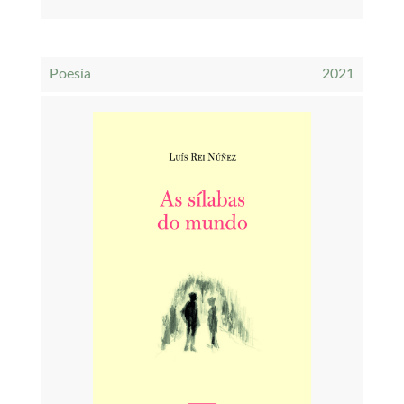
Poesía
2021