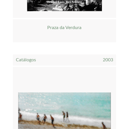
Praza da Verdura
Catálogos
2003