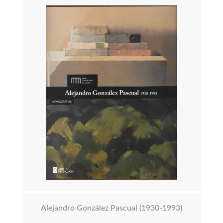
Alejandro González Pascual (1930-1993)