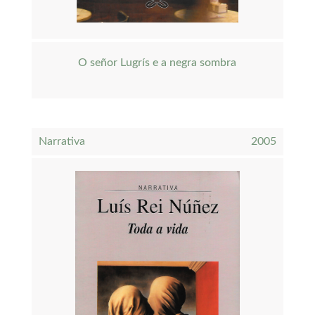
O señor Lugrís e a negra sombra
Narrativa
2005