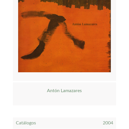
Antón Lamazares
Catálogos
2004