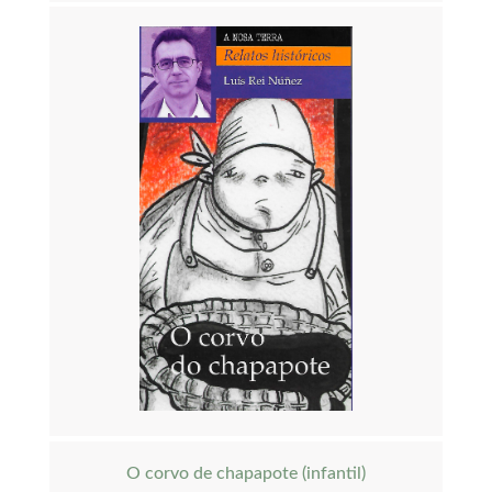
O corvo de chapapote (infantil)