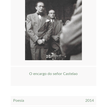
O encargo do señor Castelao
Poesía
2014