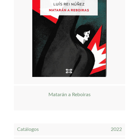
Matarán a Reboiras
Catálogos
2022