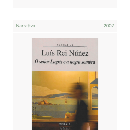
Narrativa
2007