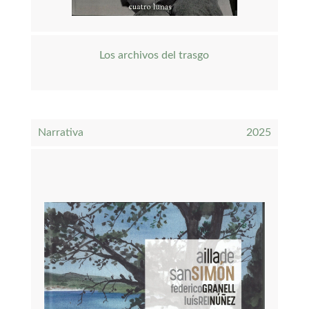
Los archivos del trasgo
Narrativa
2025