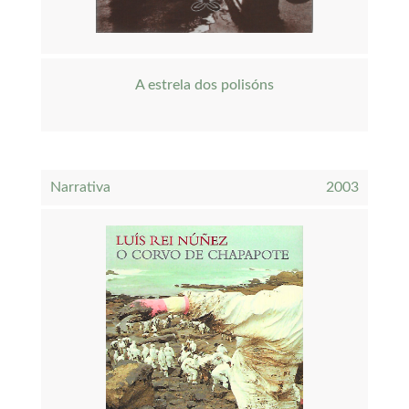
A estrela dos polisóns
Narrativa
2003