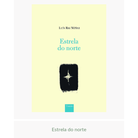
Estrela do norte