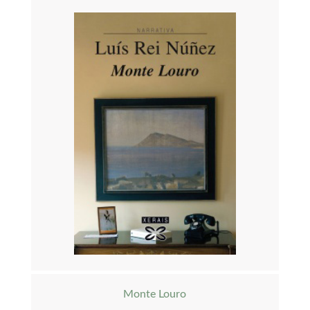
Monte Louro