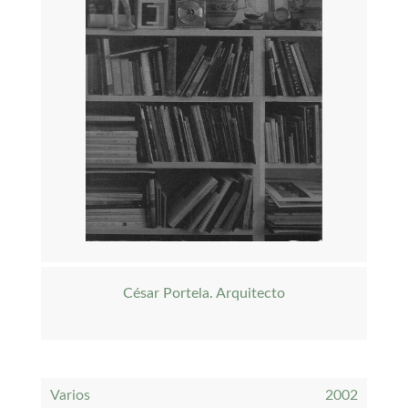
César Portela. Arquitecto
Varios
2002