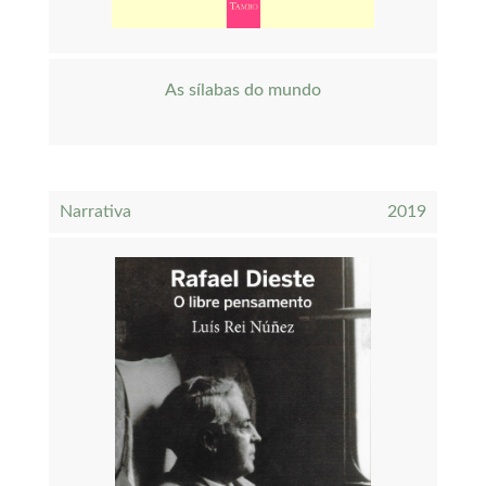
As sílabas do mundo
Narrativa
2019