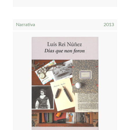
Narrativa
2013