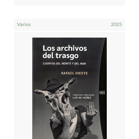
Varios
2025