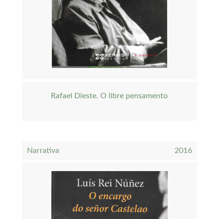
Rafael Dieste. O libre pensamento
Narrativa
2016