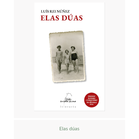
Elas dúas