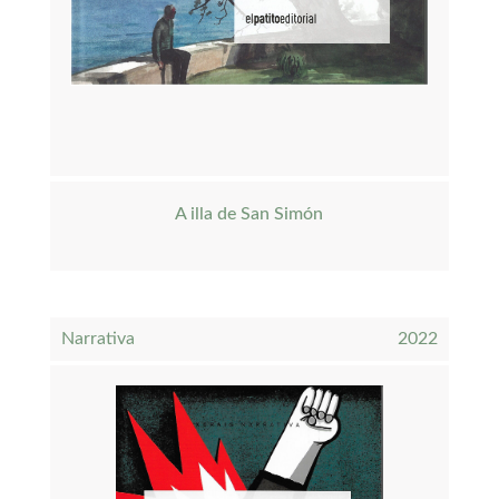
A illa de San Simón
Narrativa
2022