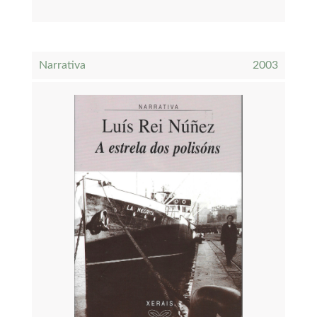
Narrativa
2003