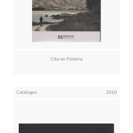
Cita en Fisterra
Catálogos
2010