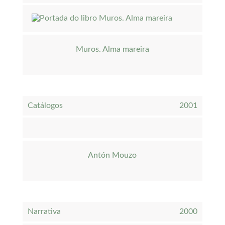
Muros. Alma mareira
Catálogos
2001
Antón Mouzo
Narrativa
2000