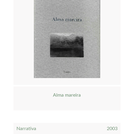
Alma mareira
Narrativa
2003