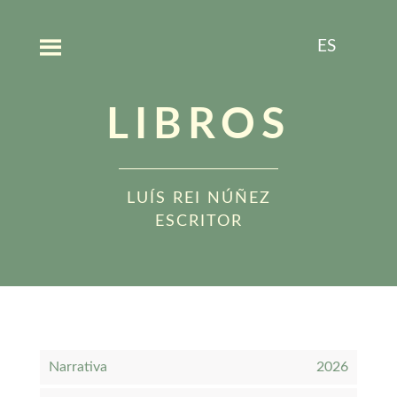
ES
LIBROS
LUÍS REI NÚÑEZ
ESCRITOR
Narrativa
2026