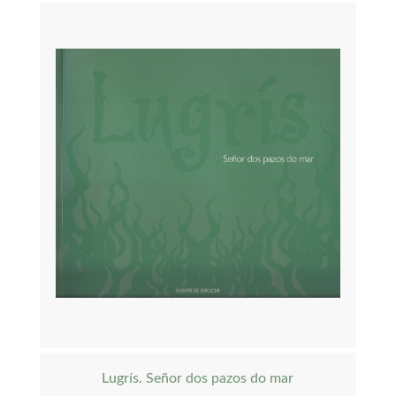
Lugrís. Señor dos pazos do mar