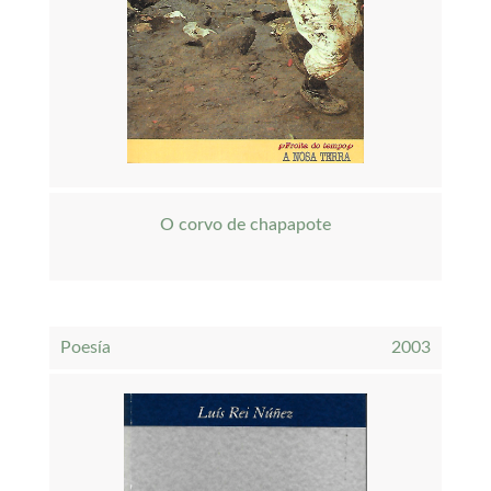
O corvo de chapapote
Poesía
2003