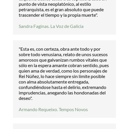
punto de vista neoplatónico, al estilo
petrarquista, es el gran absoluto que puede
trascender el tiempo y la propia muerte".
Sandra Faginas. La Voz de Galicia
"Esta es, con certeza, obra ante todo y por
sobre todo venusiana, relato de unos sucesos
amorosos que galvanizan rumbos vitales que
sólo en la espera amante cobran sentido, pues
quien ama de verdad, como los personajes de
Rei Núñez, lo hace siempre sin límite posible
con alma absolutamente entregada,
confundiéndose hasta el delirio, extremando
imprudencias, anegando las hondonadas del
deseo".
Armando Requeixo. Tempos Novos