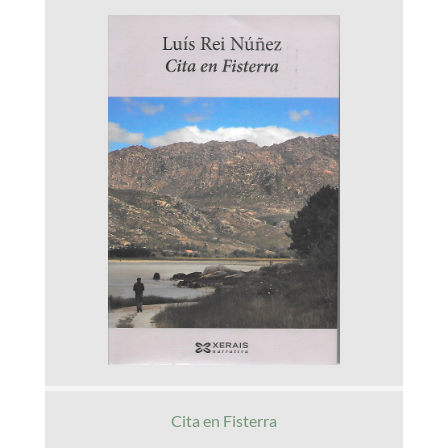
Cita en Fisterra