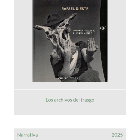
Los archivos del trasgo
Narrativa
2025