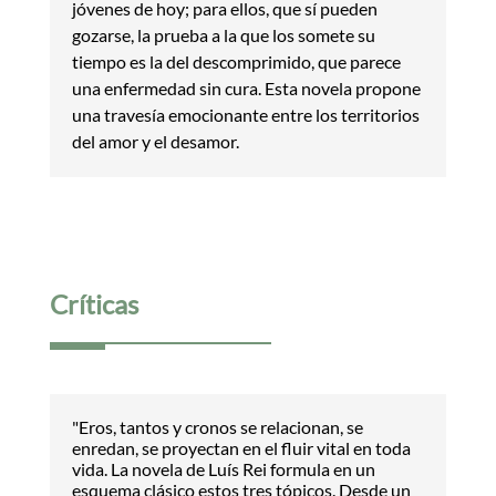
jóvenes de hoy; para ellos, que sí pueden
gozarse, la prueba a la que los somete su
tiempo es la del descomprimido, que parece
una enfermedad sin cura. Esta novela propone
una travesía emocionante entre los territorios
del amor y el desamor.
Críticas
"Eros, tantos y cronos se relacionan, se
enredan, se proyectan en el fluir vital en toda
vida. La novela de Luís Rei formula en un
esquema clásico estos tres tópicos. Desde un