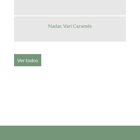
Nadar. Vari Caramés
Ver todos