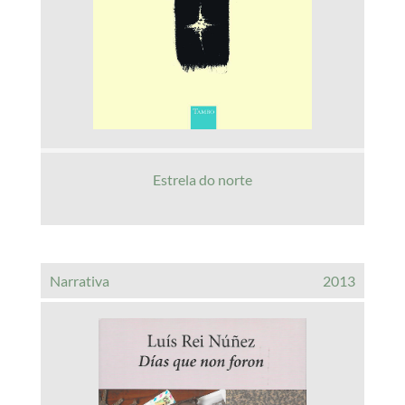
Estrela do norte
Narrativa
2013