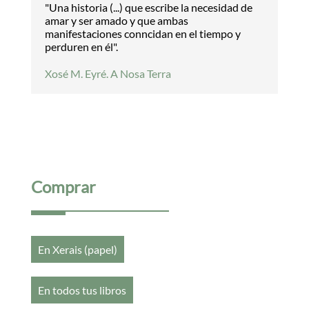
"Una historia (...) que escribe la necesidad de
amar y ser amado y que ambas
manifestaciones conncidan en el tiempo y
perduren en él".
Xosé M. Eyré. A Nosa Terra
Comprar
En Xerais (papel)
En todos tus libros