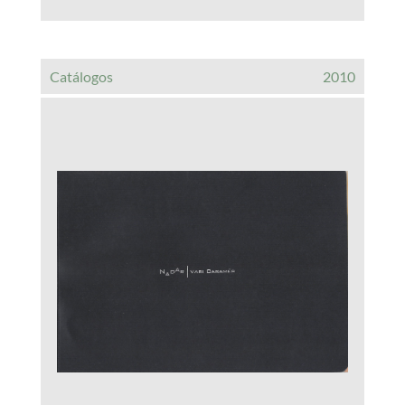
Catálogos
2010