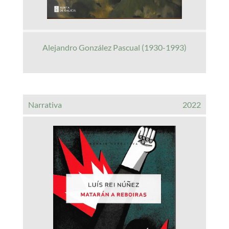
Alejandro González Pascual (1930-1993)
Narrativa
2022