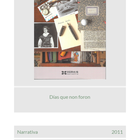
Días que non foron
Narrativa
2011