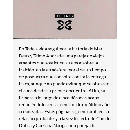
En Toda a vida seguimos la historia de Mar
Deus y Telmo Andrade, una pareja de viejos
amantes que sostienen su amor sobre la
traición, en la atmósfera moral de un tiempo
de posguerra que conspira contra la entrega
física, aunque no puede evitar que se ofrezcan
el alma desde su primer encuentro. Al fin, su
firmeza a lo largo de cinco décadas acaba
redimiéndolos en la plenitud de un último año
en sus vidas. Estas páginas siguen, también, la
relación probable, y a la vez incierta, de Camilo
Dubra y Caetana Nariga, una pareja de