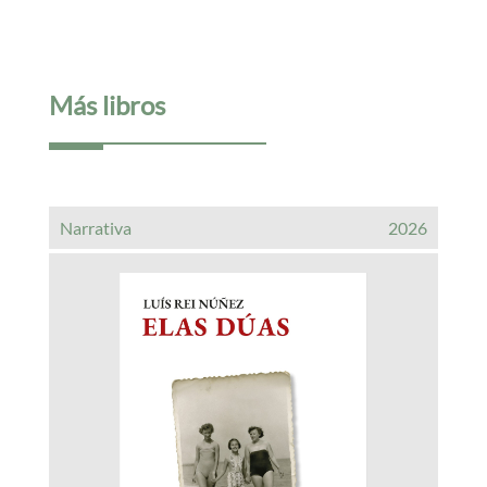
Más libros
Narrativa
2026