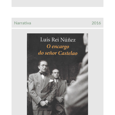
Narrativa
2016