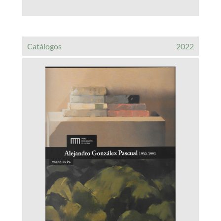
Catálogos
2022