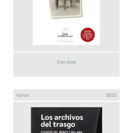
Elas dúas
Varios
2025