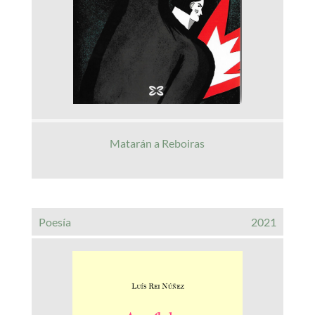
Matarán a Reboiras
Poesía
2021