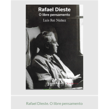
Rafael Dieste. O libre pensamento