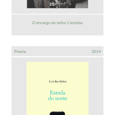
O encargo do señor Castelao
Poesía
2014