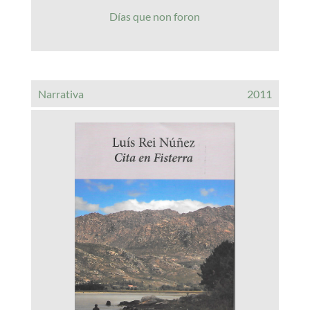
Días que non foron
Narrativa
2011