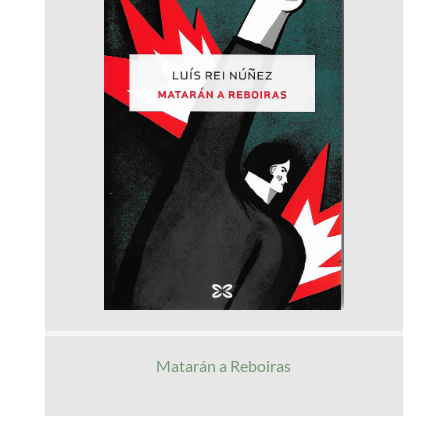
Matarán a Reboiras