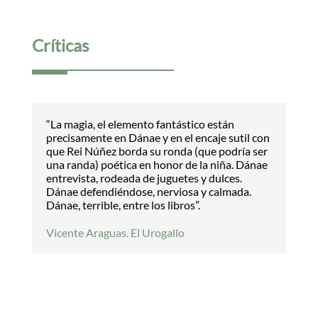
Críticas
“La magia, el elemento fantástico están
precisamente en Dánae y en el encaje sutil con
que Rei Núñez borda su ronda (que podría ser
una randa) poética en honor de la niña. Dánae
entrevista, rodeada de juguetes y dulces.
Dánae defendiéndose, nerviosa y calmada.
Dánae, terrible, entre los libros”.
Vicente Araguas. El Urogallo