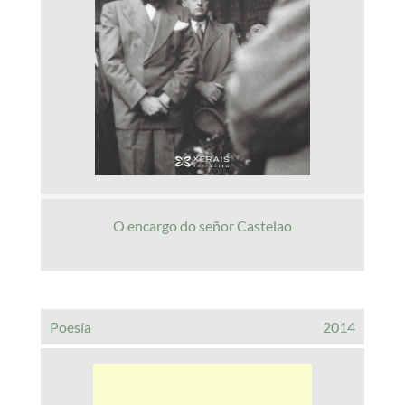
O encargo do señor Castelao
Poesía
2014