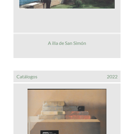
A illa de San Simón
Catálogos
2022