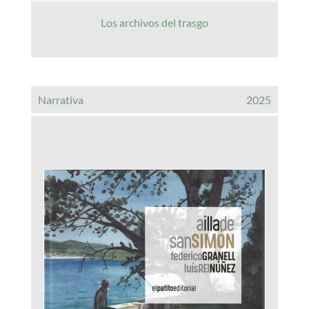
Los archivos del trasgo
Narrativa
2025