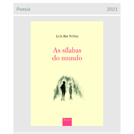
Poesía
2021