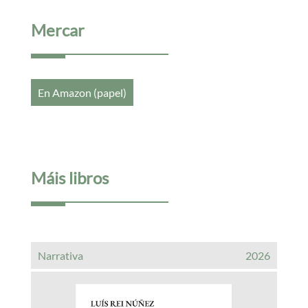
Mercar
En Amazon (papel)
Máis libros
Narrativa
2026