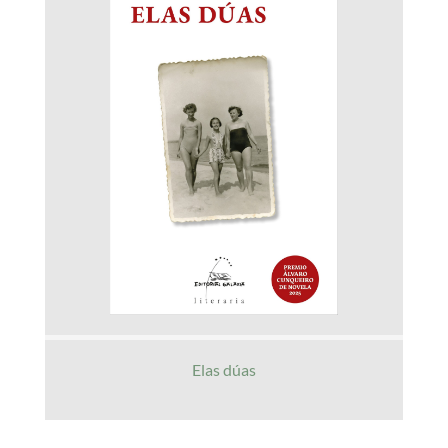
Elas dúas