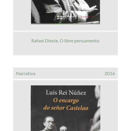
Rafael Dieste. O libre pensamento
Narrativa
2016