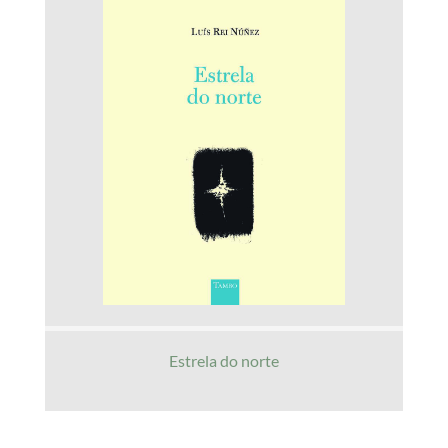
Estrela do norte