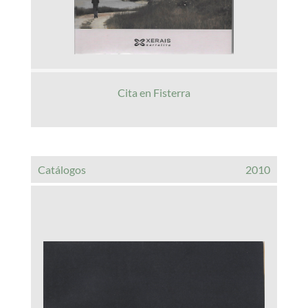
Cita en Fisterra
Catálogos
2010