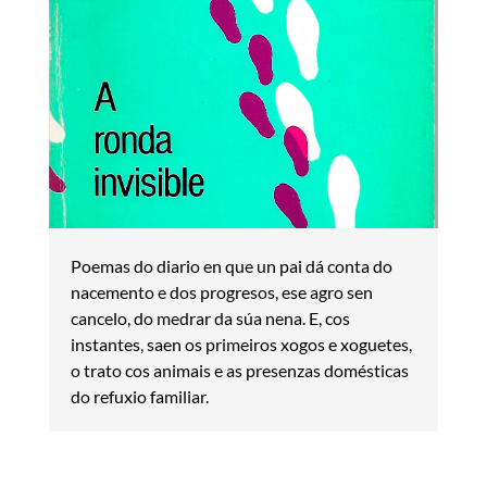
Poemas do diario en que un pai dá conta do
nacemento e dos progresos, ese agro sen
cancelo, do medrar da súa nena. E, cos
instantes, saen os primeiros xogos e xoguetes,
o trato cos animais e as presenzas domésticas
do refuxio familiar.