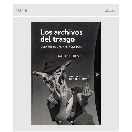
Varia
2025