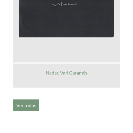
Nadar. Vari Caramés
Ver todos