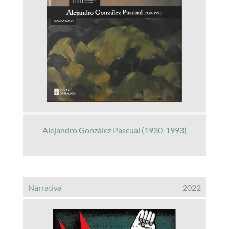
Alejandro González Pascual (1930-1993)
Narrativa
2022