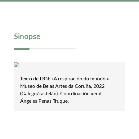
Sinopse
Texto de LRN: «A respiración do mundo.»
Museo de Belas Artes da Coruña, 2022
(Galego/castelán). Coordinación xeral:
Ángeles Penas Truque.