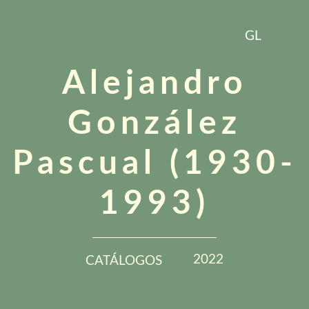
GL
Alejandro
González
Pascual (1930-
1993)
2022
CATÁLOGOS