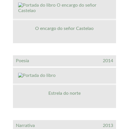
O encargo do señor Castelao
Poesía
2014
Estrela do norte
Narrativa
2013