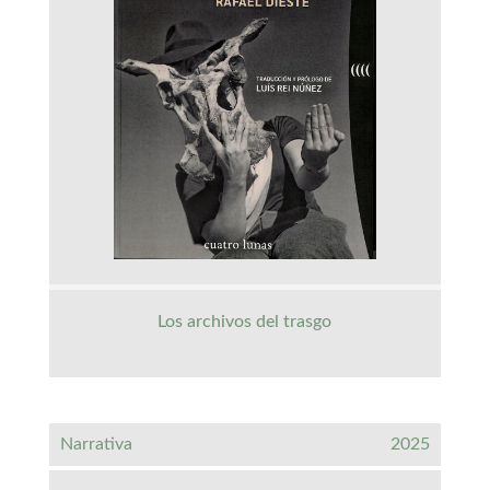
Los archivos del trasgo
Narrativa
2025