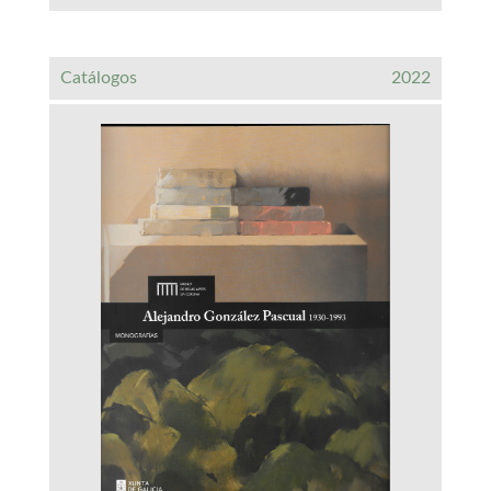
Catálogos
2022