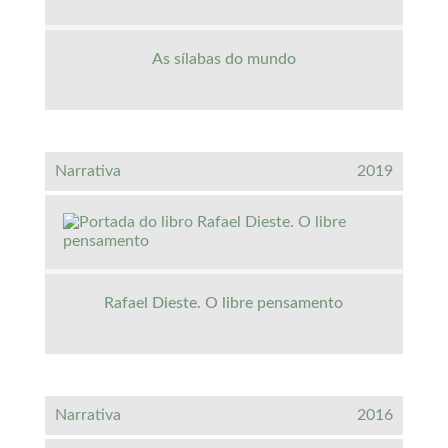
As sílabas do mundo
Narrativa
2019
Rafael Dieste. O libre pensamento
Narrativa
2016