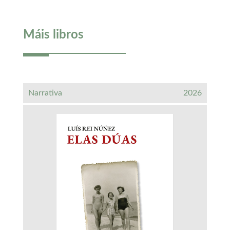
Máis libros
Narrativa
2026