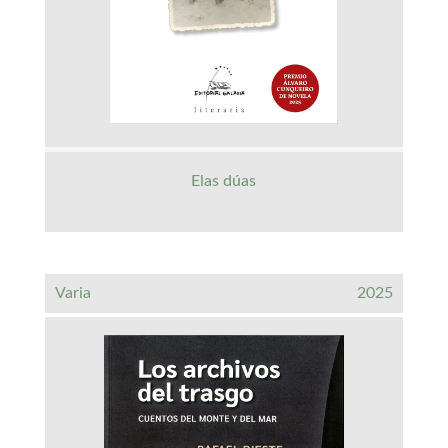
Elas dúas
Varia
2025