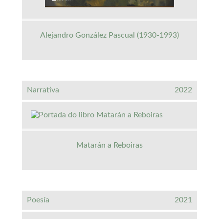
Alejandro González Pascual (1930-1993)
Narrativa
2022
Matarán a Reboiras
Poesía
2021