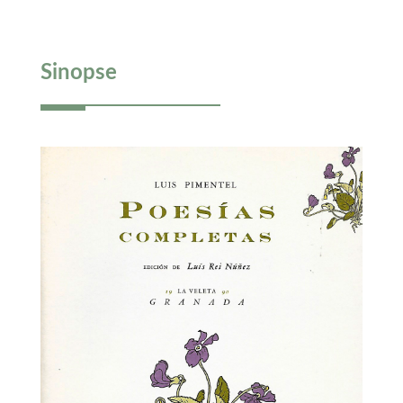
Sinopse