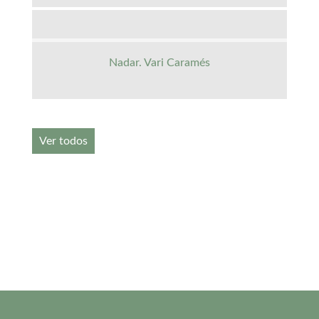
Nadar. Vari Caramés
Ver todos