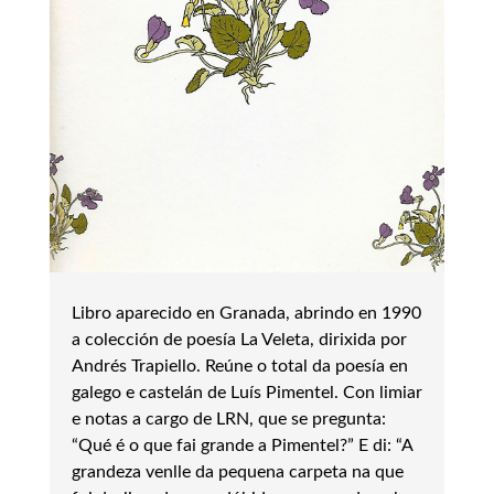
Libro aparecido en Granada, abrindo en 1990
a colección de poesía La Veleta, dirixida por
Andrés Trapiello. Reúne o total da poesía en
galego e castelán de Luís Pimentel. Con limiar
e notas a cargo de LRN, que se pregunta:
“Qué é o que fai grande a Pimentel?” E di: “A
grandeza venlle da pequena carpeta na que