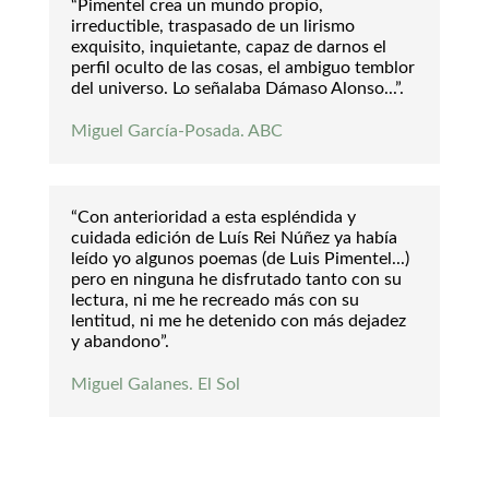
“Pimentel crea un mundo propio,
irreductible, traspasado de un lirismo
exquisito, inquietante, capaz de darnos el
perfil oculto de las cosas, el ambiguo temblor
del universo. Lo señalaba Dámaso Alonso...”.
Miguel García-Posada. ABC
“Con anterioridad a esta espléndida y
cuidada edición de Luís Rei Núñez ya había
leído yo algunos poemas (de Luis Pimentel...)
pero en ninguna he disfrutado tanto con su
lectura, ni me he recreado más con su
lentitud, ni me he detenido con más dejadez
y abandono”.
Miguel Galanes. El Sol