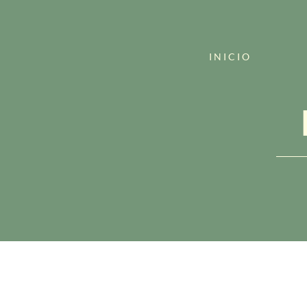
INICIO