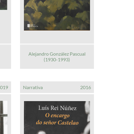
Alejandro González Pascual
(1930-1993)
2019
Narrativa
2016