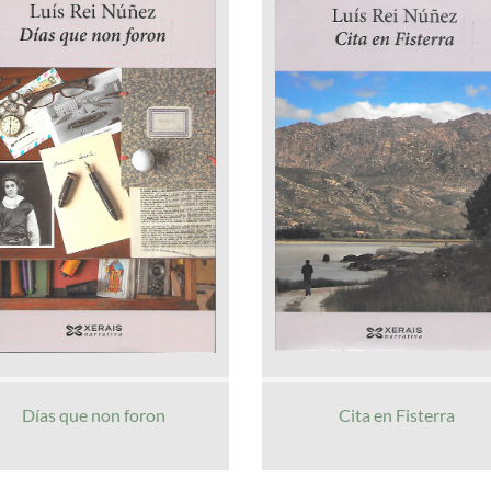
Días que non foron
Cita en Fisterra