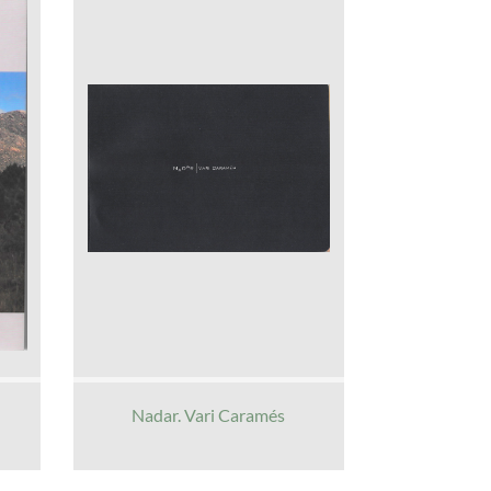
Nadar. Vari Caramés