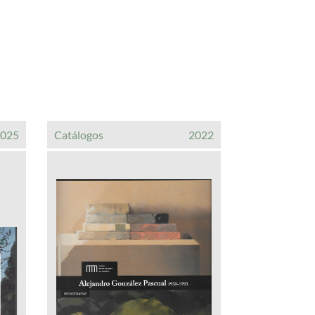
2025
Catálogos
2022