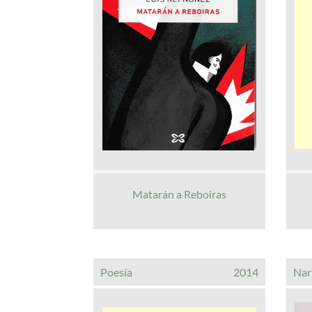
Matarán a Reboiras
Poesía
2014
Nar