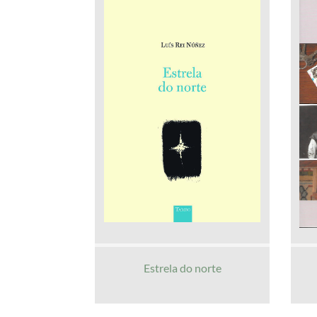
Estrela do norte