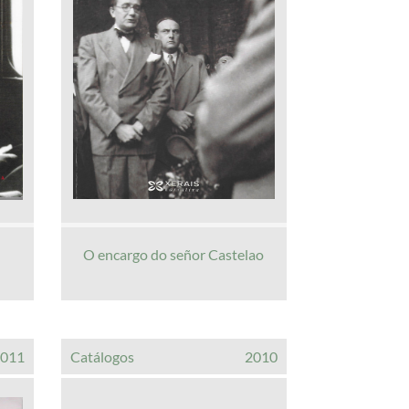
O encargo do señor Castelao
2011
Catálogos
2010