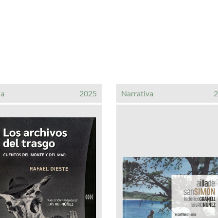
ia
2025
Narrativa