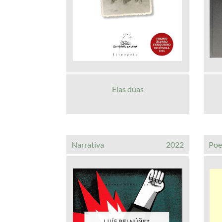
Elas dúas
Narrativa
2022
Poe