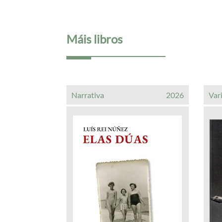
Máis libros
Narrativa
2026
Var